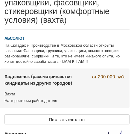
упаковщики, фасовщики,
стикеровщики (комфортные
условия) (вахта)
АБСОЛЮТ
На Складах и Производстве в Московской области открыты
вакансии: Фасовщики, грузчики, упаковщики, комплектовщики,
разнорабочие, сборщики, и те, кто не имеет никакого опыта, но
хочет достойно зарабатывать - ВАМ К НАМ!!!
Хадыженск
(рассматриваются
от 200 000 руб.
кандидаты из других городов)
Вахта
На территории работодателя
Показать контакты
Условия: