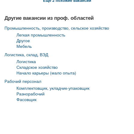
Еще 2 похожие вакансии
Другие вакансии из проф. областей
Промышленность, производство, сельское хозяйство
Легкая промышленность
Другое
Мебель
Логистика, склад, ВЭД
Логистика
Складское хозяйство
Начало карьеры (мало опыта)
Рабочий персонал
Комплектовщик, укладчик-упаковщик
Разнорабочий
Фасовщик