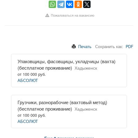
Пожаловаться на вакансию
Печать
Сохранить как:
PDF
Упаковщицы, фасовщицы, укладчицы (вахта)
(бесплатное проживание)
Хадыженск
от 100 000 руб.
АБСОЛЮТ
Грузчики, разнорабочие (вахтовый метод)
(бесплатное проживание)
Хадыженск
от 100 000 руб.
АБСОЛЮТ