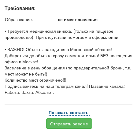
Требования:
Образование:
не имеет значения
• Требуется медицинская книжка. (только на пищевое
производство). При отсутствии помогаем в оформлении.
• ВАЖНО! Объекты находится в Московской области!
Добираться до объекта сразу самостоятельно! БЕЗ посещения
офиса в Москве!
Заселение в день обращения (по предварительной брони, т.к.
мест может не быть!)
Количество мест ограничено!!!
Подписывайтесь на наш телеграм канал! Название канала:
Работа. Вахта. Абсолют.
Показать контакты
Отправить резюме